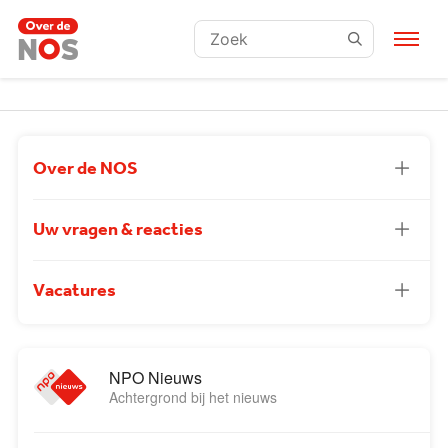
Zoeken:
Over de NOS
Uw vragen & reacties
Vacatures
NPO Nieuws
Achtergrond bij het nieuws