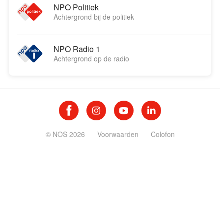
NPO Politiek
Achtergrond bij de politiek
NPO Radio 1
Achtergrond op de radio
© NOS 2026
Voorwaarden
Colofon