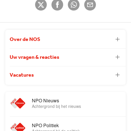
Over de NOS
Uw vragen & reacties
Vacatures
NPO Nieuws
Achtergrond bij het nieuws
NPO Politiek