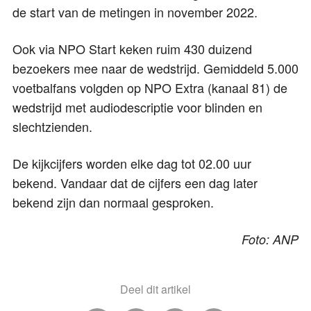
de start van de metingen in november 2022.
Ook via NPO Start keken ruim 430 duizend
bezoekers mee naar de wedstrijd. Gemiddeld 5.000
voetbalfans volgden op NPO Extra (kanaal 81) de
wedstrijd met audiodescriptie voor blinden en
slechtzienden.
De kijkcijfers worden elke dag tot 02.00 uur
bekend. Vandaar dat de cijfers een dag later
bekend zijn dan normaal gesproken.
Foto: ANP
Deel dit artikel