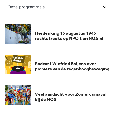
Herdenking 15 augustus 1945
rechtstreeks op NPO 1 en NOS.nl
Podcast Winfried Baijens over
pioniers van de regenboogbeweging
Veel aandacht voor Zomercarnaval
bij de NOS