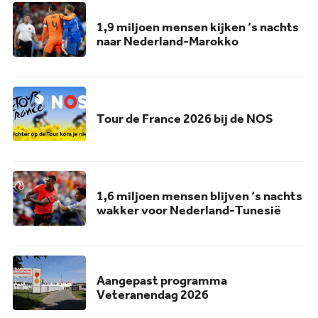
1,9 miljoen mensen kijken ‘s nachts
naar Nederland-Marokko
Tour de France 2026 bij de NOS
1,6 miljoen mensen blijven ‘s nachts
wakker voor Nederland-Tunesië
Aangepast programma
Veteranendag 2026