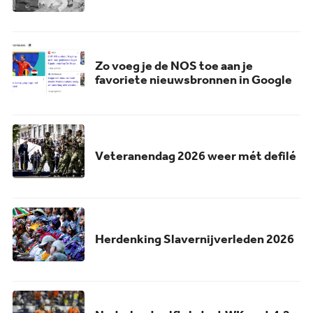
Zo voeg je de NOS toe aan je
favoriete nieuwsbronnen in Google
Veteranendag 2026 weer mét defilé
Herdenking Slavernijverleden 2026