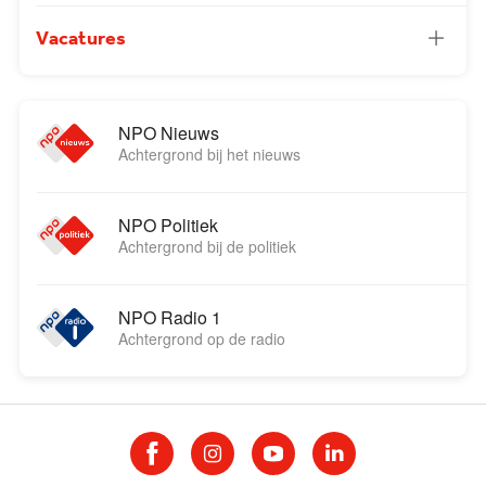
Vacatures
NPO Nieuws
Achtergrond bij het nieuws
NPO Politiek
Achtergrond bij de politiek
NPO Radio 1
Achtergrond op de radio