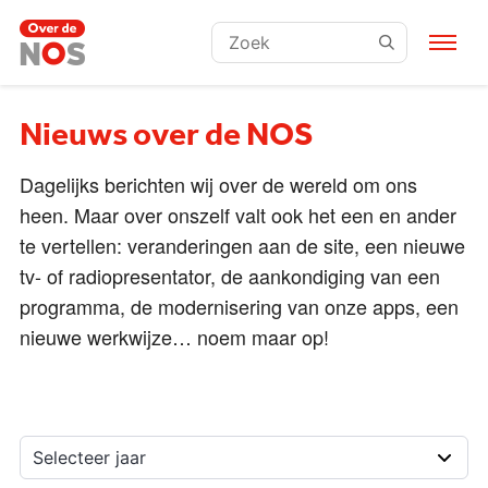
Zoeken:
Nieuws over de NOS
Dagelijks berichten wij over de wereld om ons
heen. Maar over onszelf valt ook het een en ander
te vertellen: veranderingen aan de site, een nieuwe
tv- of radiopresentator, de aankondiging van een
programma, de modernisering van onze apps, een
nieuwe werkwijze… noem maar op!