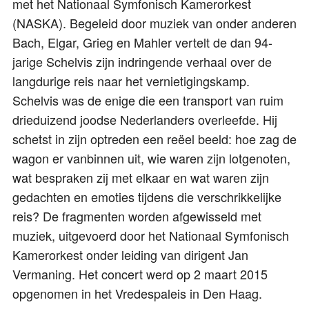
met het Nationaal Symfonisch Kamerorkest
(NASKA). Begeleid door muziek van onder anderen
Bach, Elgar, Grieg en Mahler vertelt de dan 94-
jarige Schelvis zijn indringende verhaal over de
langdurige reis naar het vernietigingskamp.
Schelvis was de enige die een transport van ruim
drieduizend joodse Nederlanders overleefde. Hij
schetst in zijn optreden een reëel beeld: hoe zag de
wagon er vanbinnen uit, wie waren zijn lotgenoten,
wat bespraken zij met elkaar en wat waren zijn
gedachten en emoties tijdens die verschrikkelijke
reis? De fragmenten worden afgewisseld met
muziek, uitgevoerd door het Nationaal Symfonisch
Kamerorkest onder leiding van dirigent Jan
Vermaning. Het concert werd op 2 maart 2015
opgenomen in het Vredespaleis in Den Haag.