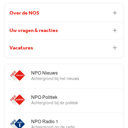
Over de NOS
Uw vragen & reacties
Vacatures
NPO Nieuws
Achtergrond bij het nieuws
NPO Politiek
Achtergrond bij de politiek
NPO Radio 1
Achtergrond op de radio