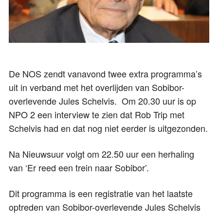
De NOS zendt vanavond twee extra programma’s
uit in verband met het overlijden van Sobibor-
overlevende Jules Schelvis. Om 20.30 uur is op
NPO 2 een interview te zien dat Rob Trip met
Schelvis had en dat nog niet eerder is uitgezonden.
Na Nieuwsuur volgt om 22.50 uur een herhaling
van ‘Er reed een trein naar Sobibor’.
Dit programma is een registratie van het laatste
optreden van Sobibor-overlevende Jules Schelvis