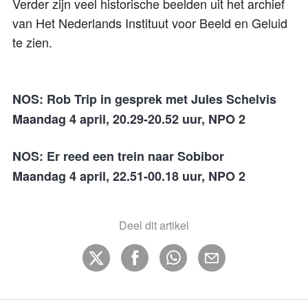
Verder zijn veel historische beelden uit het archief
van Het Nederlands Instituut voor Beeld en Geluid
te zien.
NOS: Rob Trip in gesprek met Jules Schelvis
Maandag 4 april, 20.29-20.52 uur, NPO 2
NOS: Er reed een trein naar Sobibor
Maandag 4 april, 22.51-00.18 uur, NPO 2
Deel dit artikel