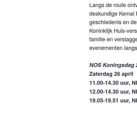
Langs de route ont
deskundige Kemal R
geschiedenis en de
Koninklijk Huis-ver
familie en verslag
evenementen langs 
NOS Koningsdag 
Zaterdag 26 april
11.00-14.30 uur, 
12.00-14.30 uur, 
19.05-19.51 uur, 