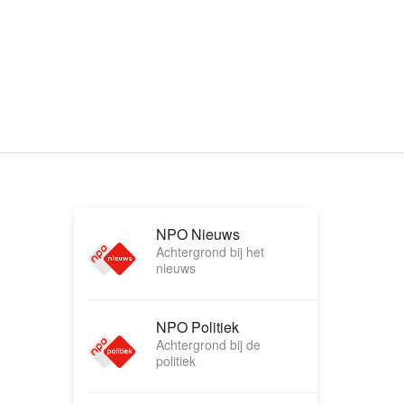
NPO Nieuws
Achtergrond bij het
nieuws
NPO Politiek
Achtergrond bij de
politiek