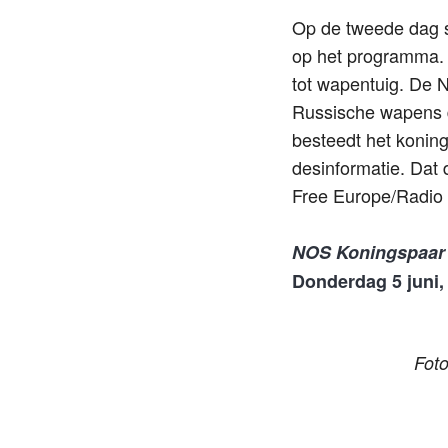
Op de tweede dag st
op het programma. 
tot wapentuig. De N
Russische wapens d
besteedt het koning
desinformatie. Dat
Free Europe/Radio 
NOS Koningspaar 
Donderdag 5 juni, 
Foto