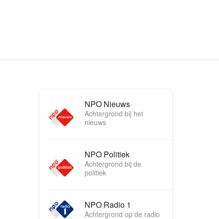
NPO Nieuws
Achtergrond bij het
nieuws
NPO Politiek
Achtergrond bij de
politiek
NPO Radio 1
Achtergrond op de radio