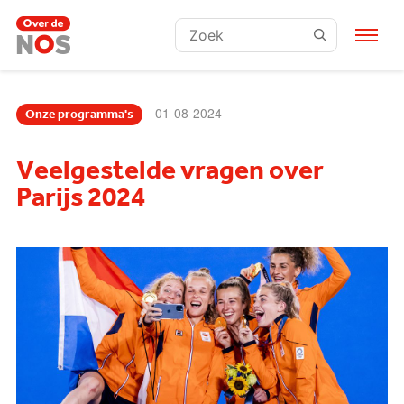
Zoeken:
01-08-2024
Onze programma's
Veelgestelde vragen over
Parijs 2024