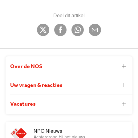
Deel dit artikel
Over de NOS
Uw vragen & reacties
Vacatures
NPO Nieuws
Achtergrond bij het nieuws