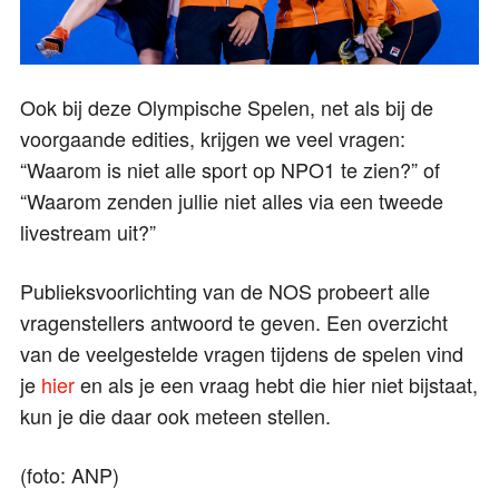
Ook bij deze Olympische Spelen, net als bij de
voorgaande edities, krijgen we veel vragen:
“Waarom is niet alle sport op NPO1 te zien?” of
“Waarom zenden jullie niet alles via een tweede
livestream uit?”
Publieksvoorlichting van de NOS probeert alle
vragenstellers antwoord te geven. Een overzicht
van de veelgestelde vragen tijdens de spelen vind
je
hier
en als je een vraag hebt die hier niet bijstaat,
kun je die daar ook meteen stellen.
(foto: ANP)