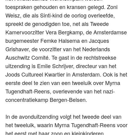
toespraken gehouden en kransen gelegd. Zoni
Weisz, die als Sinti-kind de oorlog overleefde,
spreekt de genodigden toe, net als Tweede
Kamervoorzitter Vera Bergkamp, de Amsterdamse
burgemeester Femke Halsema en Jacques
Grishaver, de voorzitter van het Nederlands
Auschwitz Comité. Te gast in de rechtstreekse
uitzending is Emile Schrijver, directeur van het
Joods Cultureel Kwartier in Amsterdam. Ook is het
eerste deel te zien van een tweeluik over Myrna
Tugendhaft-Reens, overlevende van het nazi-
concentratiekamp Bergen-Belsen.
In de avonduitzending volgt het tweede deel van
het tweeluik, waarin Myrna Tugendhaft-Reens voor
het eerst met haar zoon en kleinkinderen