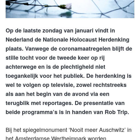
Op de laatste zondag van januari vindt in
Nederland de Nationale Holocaust Herdenking
plaats. Vanwege de coronamaatregelen blijft de
stille tocht voor de tweede keer op rij
achterwege en is de plechtigheid niet
toegankelijk voor het publiek. De herdenking is
wel te volgen op televisie, zowel rechtstreeks
als aan het begin van de avond via een
terugblik met reportages. De presentatie van
beide programma’s is in handen van Rob Trip.
Bij het spiegelmonument ‘Nooit meer Auschwitz’ in
het Amsterdamse Wertheimpark worden