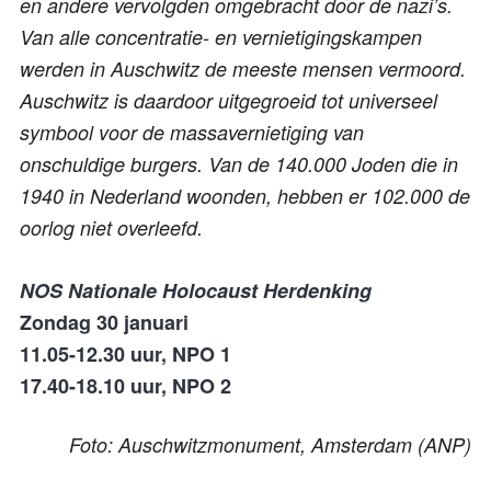
en andere vervolgden omgebracht door de nazi’s.
Van alle concentratie- en vernietigingskampen
werden in Auschwitz de meeste mensen vermoord.
Auschwitz is daardoor uitgegroeid tot universeel
symbool voor de massavernietiging van
onschuldige burgers. Van de 140.000 Joden die in
1940 in Nederland woonden, hebben er 102.000 de
oorlog niet overleefd.
NOS Nationale Holocaust Herdenking
Zondag 30 januari
11.05-12.30 uur, NPO 1
17.40-18.10 uur, NPO 2
Foto: Auschwitzmonument, Amsterdam (ANP)