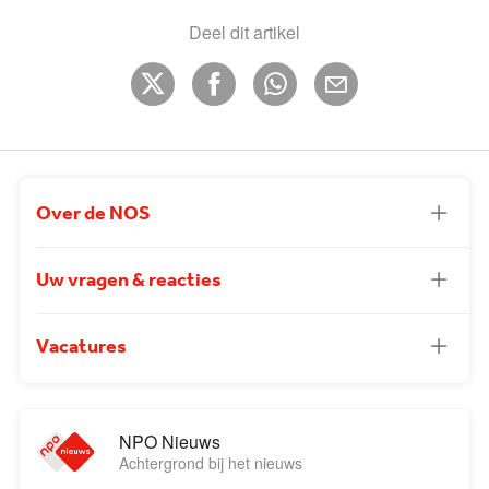
Deel dit artikel
Over de NOS
Uw vragen & reacties
Vacatures
NPO Nieuws
Achtergrond bij het nieuws