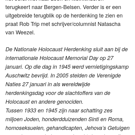
terugkeert naar Bergen-Belsen. Verder is er een
uitgebreide terugblik op de herdenking te zien en
praat Rob Trip met schrijver/columnist Natascha
van Weezel.
De Nationale Holocaust Herdenking sluit aan bij de
internationale Holocaust Memorial Day op 27
januari. Op die dag in 1945 werd vernietigingskamp
Auschwitz bevrijd. In 2005 stelden de Verenigde
Naties 27 januari in als wereldwijde
herdenkingsdag voor de slachtoffers van de
Holocaust en andere genociden.
Tussen 1933 en 1945 zijn naar schatting zes
miljoen Joden, honderdduizenden Sinti en Roma,
homoseksuelen, gehandicapten, Jehova’s Getuigen