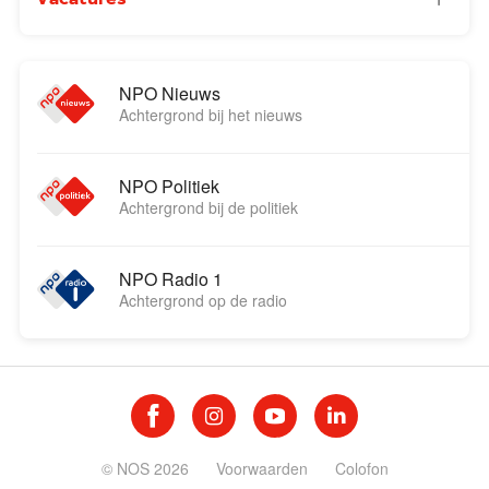
NPO Nieuws
Achtergrond bij het nieuws
NPO Politiek
Achtergrond bij de politiek
NPO Radio 1
Achtergrond op de radio
© NOS 2026
Voorwaarden
Colofon