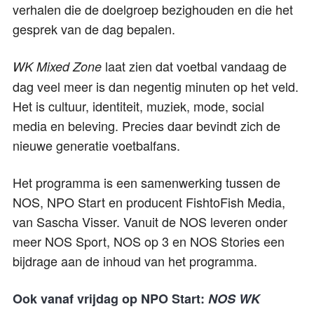
verhalen die de doelgroep bezighouden en die het
gesprek van de dag bepalen.
laat zien dat voetbal vandaag de
WK Mixed Zone
dag veel meer is dan negentig minuten op het veld.
Het is cultuur, identiteit, muziek, mode, social
media en beleving. Precies daar bevindt zich de
nieuwe generatie voetbalfans.
Het programma is een samenwerking tussen de
NOS, NPO Start en producent FishtoFish Media,
van Sascha Visser. Vanuit de NOS leveren onder
meer NOS Sport, NOS op 3 en NOS Stories een
bijdrage aan de inhoud van het programma.
Ook vanaf vrijdag op NPO Start:
NOS WK