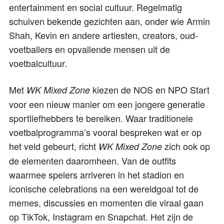
entertainment en social cultuur. Regelmatig
schuiven bekende gezichten aan, onder wie Armin
Shah, Kevin en andere artiesten, creators, oud-
voetballers en opvallende mensen uit de
voetbalcultuur.
Met
kiezen de NOS en NPO Start
WK Mixed Zone
voor een nieuw manier om een jongere generatie
sportliefhebbers te bereiken. Waar traditionele
voetbalprogramma’s vooral bespreken wat er op
het veld gebeurt, richt
zich ook op
WK Mixed Zone
de elementen daaromheen. Van de outfits
waarmee spelers arriveren in het stadion en
iconische celebrations na een wereldgoal tot de
memes, discussies en momenten die viraal gaan
op TikTok, Instagram en Snapchat. Het zijn de