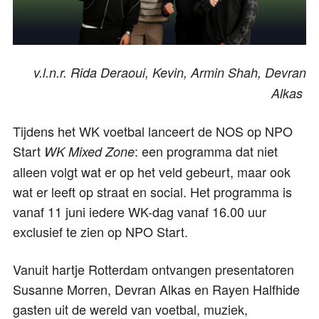
v.l.n.r. Rida Deraoui, Kevin, Armin Shah, Devran
Alkas
Tijdens het WK voetbal lanceert de NOS op NPO
Start
: een programma dat niet
WK Mixed Zone
alleen volgt wat er op het veld gebeurt, maar ook
wat er leeft op straat en social. Het programma is
vanaf 11 juni iedere WK-dag vanaf 16.00 uur
exclusief te zien op NPO Start.
Vanuit hartje Rotterdam ontvangen presentatoren
Susanne Morren, Devran Alkas en Rayen Halfhide
gasten uit de wereld van voetbal, muziek,