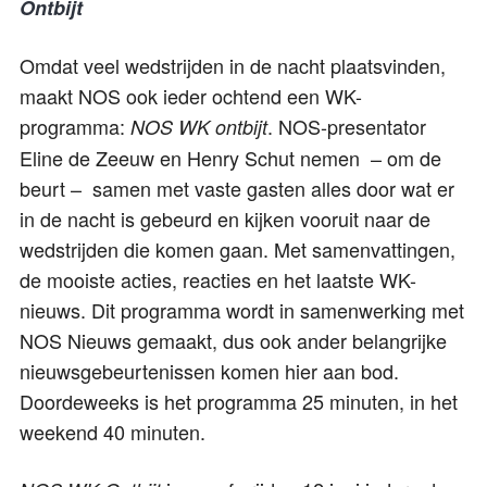
Ontbijt
Omdat veel wedstrijden in de nacht plaatsvinden,
maakt NOS ook ieder ochtend een WK-
programma:
. NOS-presentator
NOS WK ontbijt
Eline de Zeeuw en Henry Schut nemen – om de
beurt – samen met vaste gasten alles door wat er
in de nacht is gebeurd en kijken vooruit naar de
wedstrijden die komen gaan. Met samenvattingen,
de mooiste acties, reacties en het laatste WK-
nieuws. Dit programma wordt in samenwerking met
NOS Nieuws gemaakt, dus ook ander belangrijke
nieuwsgebeurtenissen komen hier aan bod.
Doordeweeks is het programma 25 minuten, in het
weekend 40 minuten.