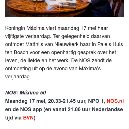
Koningin Máxima viert maandag 17 mei haar
vijftigste verjaardag. Ter gelegenheid daarvan
ontmoet Matthijs van Nieuwkerk haar in Paleis Huis
ten Bosch voor een openhartig gesprek over het
leven, de liefde en het werk. De NOS zendt de
ontmoeting uit op de avond van Máxima’s
verjaardag.
NOS: Máxima 50
Maandag 17 mei, 20.33-21.45 uur, NPO 1,
NOS.nl
en de NOS app (en vanaf 21.00 uur Nederlandse
tijd via
BVN
)