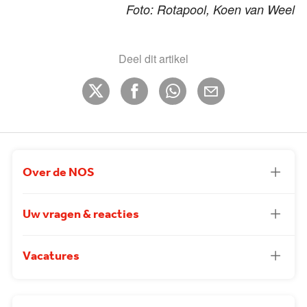
Foto: Rotapool, Koen van Weel
Deel dit artikel
Over de NOS
Uw vragen & reacties
Vacatures