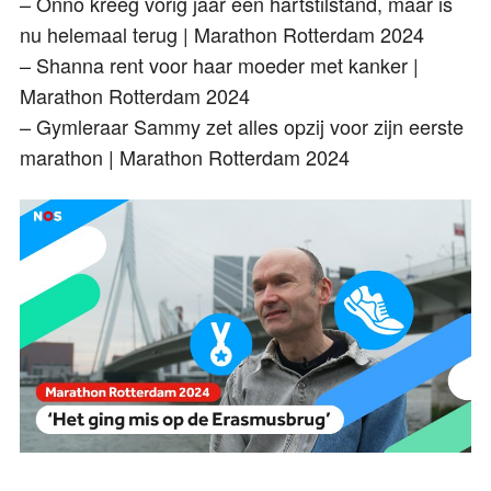
– Onno kreeg vorig jaar een hartstilstand, maar is
nu helemaal terug | Marathon Rotterdam 2024
– Shanna rent voor haar moeder met kanker |
Marathon Rotterdam 2024
– Gymleraar Sammy zet alles opzij voor zijn eerste
marathon | Marathon Rotterdam 2024