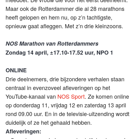
Maar ook de Rotterdammer die al 28 marathons
heeft gelopen en hem nu, op z’n tachtigste,
opnieuw gaat afleggen. Met z’n drie kleinzoons.
NOS Marathon van Rotterdammers
Zondag 14 april, ±17.10-17.52 uur, NPO 1
ONLINE
Drie deelnemers, drie bijzondere verhalen staan
centraal in evenzoveel afleveringen op het
YouTube-kanaal van
NOS Sport
. Ze komen online
op donderdag 11, vrijdag 12 en zaterdag 13 april
rond 09.00 uur. En in de televisie-uitzending wordt
duidelijk of ze het gehaald hebben.
Afleveringen: