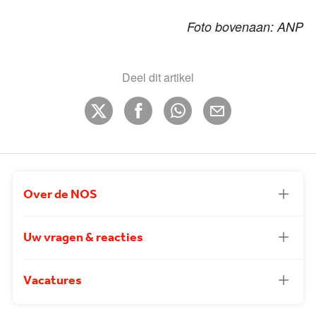
Foto bovenaan: ANP
Deel dit artikel
Over de NOS
Uw vragen & reacties
Vacatures