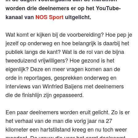
worden drie deelnemers er op het YouTube-
kanaal van
NOS Sport
uitgelicht.
Wat komt er kijken bij de voorbereiding? Hoe pep je
jezelf op onderweg en hoe belangrijk is daarbij het
publiek langs de kant? Wat is de rol van de bijna
tweeduizend vrijwilligers? Hoe gezond is het
eigenlijk? Deze en meer vragen komen aan de
orde in reportages, gesprekken onderweg en
interviews van Winfried Baijens met deelnemers
die de finishlijn zijn gepasseerd.
Een paar deelnemers worden eruit gelicht. Zo is er
het verhaal van de man die vorig jaar na 27
kilometer een hartstilstand kreeg en nu toch weer
meedoet. De vrouw die voor het eerst deelneemt.