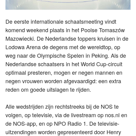
De eerste internationale schaatsmeeting vindt
komend weekend plaats in het Poolse Tomaszów
Mazowiecki. De Nederlandse toppers kruisen in de
Lodowa Arena de degens met de wereldtop, op
weg naar de Olympische Spelen in Peking. Als de
Nederlandse schaatsers in het World Cup-circuit
optimaal presteren, mogen er negen mannen en
negen vrouwen worden afgevaardigd: een extra
reden om goede uitslagen te rijden.
Alle wedstrijden zijn rechtstreeks bij de NOS te
volgen, op televisie, via de livestream op nos.nl en
de NOS-app, en op NPO Radio 1. De televisie-
uitzendingen worden gepresenteerd door Henry