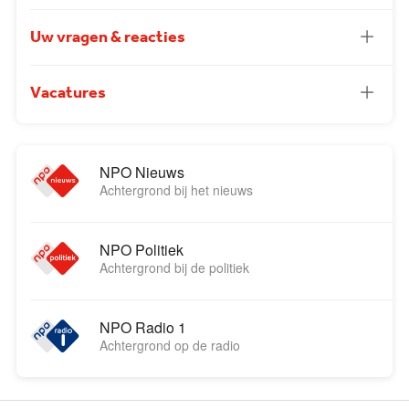
Uw vragen & reacties
Vacatures
NPO Nieuws
Achtergrond bij het nieuws
NPO Politiek
Achtergrond bij de politiek
NPO Radio 1
Achtergrond op de radio