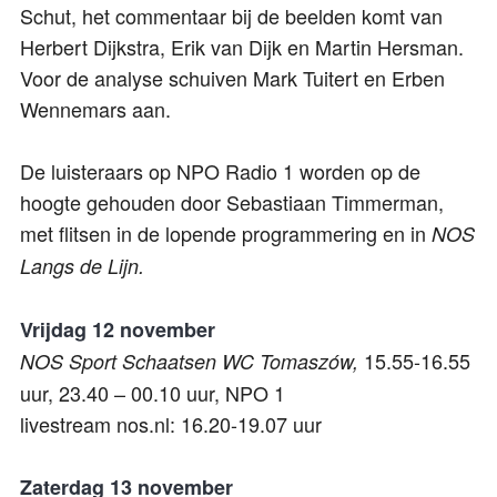
Schut, het commentaar bij de beelden komt van
Herbert Dijkstra, Erik van Dijk en Martin Hersman.
Voor de analyse schuiven Mark Tuitert en Erben
Wennemars aan.
De luisteraars op NPO Radio 1 worden op de
hoogte gehouden door Sebastiaan Timmerman,
met flitsen in de lopende programmering en in
NOS
Langs de Lijn.
Vrijdag 12 november
15.55-16.55
NOS Sport Schaatsen WC Tomaszów,
uur, 23.40 – 00.10 uur, NPO 1
livestream nos.nl: 16.20-19.07 uur
Zaterdag 13 november