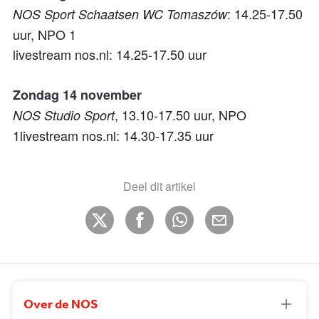
: 14.25-17.50
NOS Sport Schaatsen WC Tomaszów
uur, NPO 1
livestream nos.nl: 14.25-17.50 uur
Zondag 14 november
, 13.10-17.50 uur, NPO
NOS Studio Sport
1livestream nos.nl: 14.30-17.35 uur
Deel dit artikel
Over de NOS