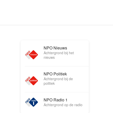
NPO Nieuws
Achtergrond bij het
nieuws
NPO Politiek
Achtergrond bij de
politiek
NPO Radio 1
Achtergrond op de radio