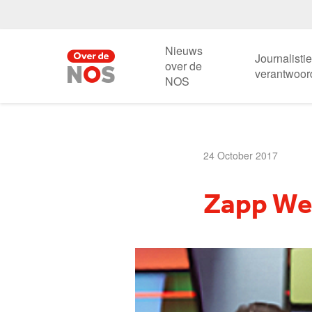
Nieuws
Journalisti
over de
verantwoor
NOS
24 October 2017
Zapp We